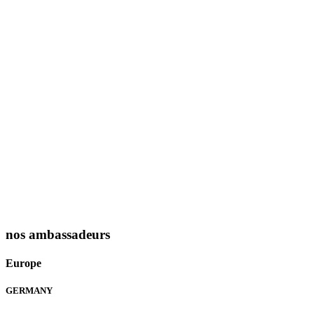
nos ambassadeurs
Europe
GERMANY